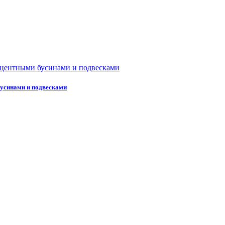
усинами и подвесками