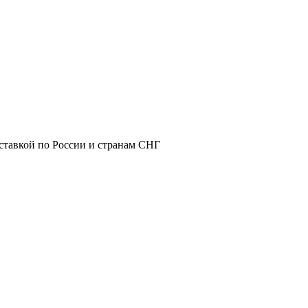
ставкой по России и странам СНГ