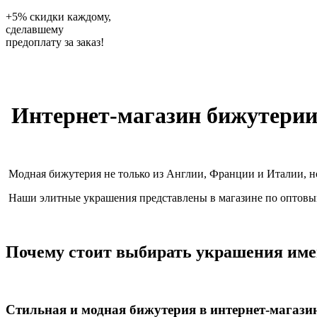
+5% скидки каждому,
сделавшему
предоплату за заказ!
Интернет-магазин бижутери
Модная бижутерия не только из Англии, Франции и Италии, н
Наши элитные украшения представлены в магазине по оптовым 
Почему стоит выбирать украшения име
Стильная и модная бижутерия в интернет-магази