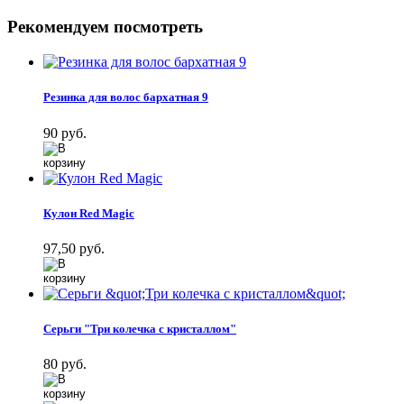
Рекомендуем посмотреть
Резинка для волос бархатная 9
90 руб.
Кулон Red Magic
97,50 руб.
Серьги "Три колечка с кристаллом"
80 руб.