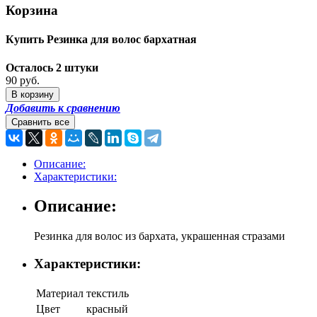
Корзина
Купить Резинка для волос бархатная
Осталось 2 штуки
90 руб.
Добавить к сравнению
Описание:
Характеристики:
Описание:
Резинка для волос из бархата, украшенная стразами
Характеристики:
Материал
текстиль
Цвет
красный