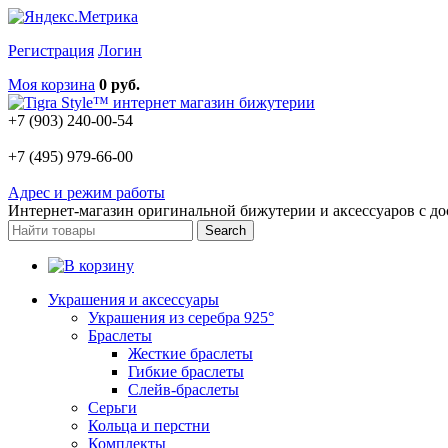
Регистрация
Логин
Моя корзина
0 руб.
+7 (903) 240-00-54
+7 (495) 979-66-00
Адрес и режим работы
Интернет-магазин оригинальной бижутерии и аксессуаров с до
Украшения и аксессуары
Украшения из серебра 925°
Браслеты
Жесткие браслеты
Гибкие браслеты
Слейв-браслеты
Серьги
Кольца и перстни
Комплекты