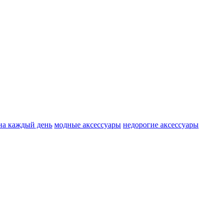
на каждый день
модные аксессуары
недорогие аксессуары