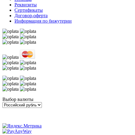
Реквизиты
Сертификаты
Договор-оферта
Информация по бижутерии
Выбор валюты