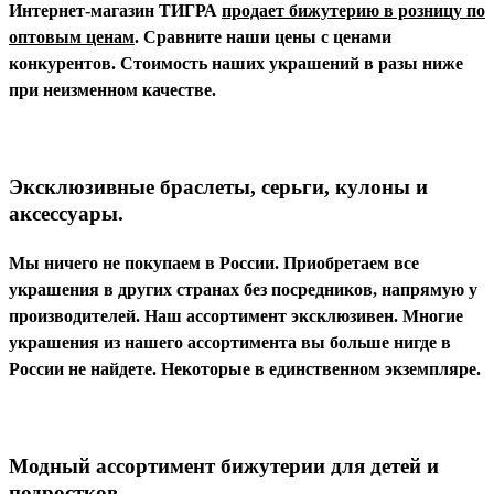
Интернет-магазин ТИГРА
продает бижутерию в розницу по
оптовым ценам
. Сравните наши цены с ценами
конкурентов.
Стоимость наших украшений в разы ниже
при неизменном качестве.
Эксклюзивные браслеты, серьги, кулоны и
аксессуары.
Мы ничего не покупаем в России. Приобретаем все
украшения в других странах без посредников, напрямую у
производителей. Наш ассортимент эксклюзивен. Многие
украшения из нашего ассортимента вы больше нигде в
России не найдете. Некоторые в единственном экземпляре.
Модный ассортимент бижутерии для детей и
подростков.