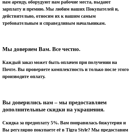
нам аренду, оборудуют нам рабочие места, выдают
зарплату и премию. Мы любим наших Покупателей и,
действительно, относим их к нашим самым
требовательным и справедливым начальникам.
Мы доверяем Вам. Все честно.
Каждый заказ может быть оплачен при получении на
Почте. Вы проверяете комплектность и только после этого
производите оплату.
Вы доверились нам – мы предоставляем
дополнительные скидки на украшения.
Скидка за предоплату 5%. Вам понравилась бижутерия и
Вы регулярно покупаете её в
Tigra
Style
? Мы предоставим