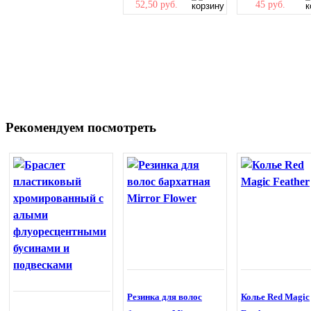
52,50 руб.
45 руб.
Рекомендуем посмотреть
Резинка для волос
Колье Red Magic