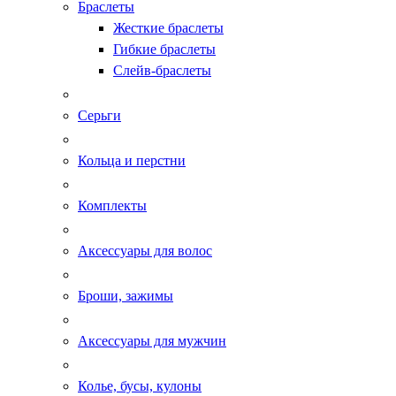
Браслеты
Жесткие браслеты
Гибкие браслеты
Слейв-браслеты
Серьги
Кольца и перстни
Комплекты
Аксессуары для волос
Броши, зажимы
Аксессуары для мужчин
Колье, бусы, кулоны