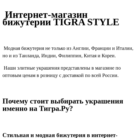
Интернет-магазин
бижутерии TIGRA STYLE
Модная бижутерия не только из Англии, Франции и Италии,
но и из Таиланда, Индии, Филиппин, Китая и Кореи.
Наши элитные украшения представлены в магазине по
оптовым ценам в розницу с доставкой по всей России.
Почему стоит выбирать украшения
именно на Тигра.Ру?
Стильная и модная бижутерия в интернет-