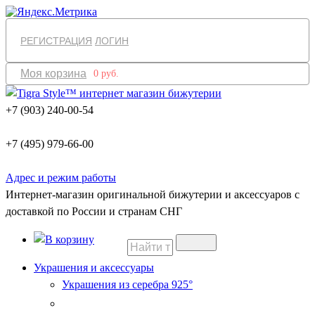
РЕГИСТРАЦИЯ
ЛОГИН
Моя корзина
0 руб.
+7 (903) 240-00-54
+7 (495) 979-66-00
Адрес и режим работы
Интернет-магазин оригинальной бижутерии и аксессуаров с
доставкой по России и странам СНГ
Украшения и аксессуары
Украшения из серебра 925°