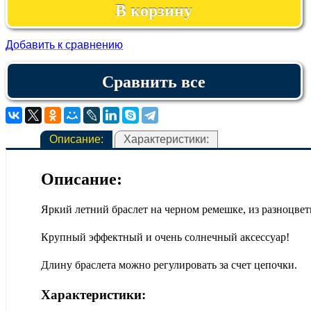
Добавить к сравнению
Описание:
Характеристики:
Описание:
Яркий летний браслет на черном ремешке, из разноцве
Крупный эффектный и очень солнечный аксессуар!
Длину браслета можно регулировать за счет цепочки.
Характеристики: