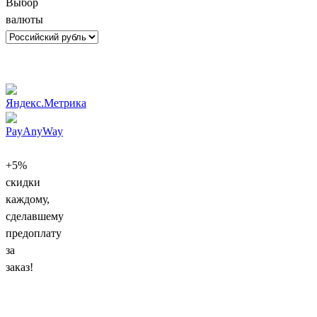
Выбор
валюты
+5%
скидки
каждому,
сделавшему
предоплату
за
заказ!