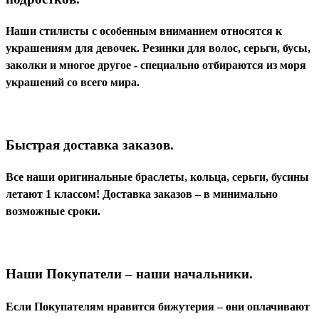
Наши стилисты с особенным вниманием относятся к
украшениям для девочек. Резинки для волос, серьги, бусы,
заколки и многое другое - специально отбираются из моря
украшений со всего мира.
Быстрая доставка заказов.
Все наши оригинальные браслеты, кольца, серьги, бусины
летают 1 классом! Доставка заказов – в минимально
возможные сроки.
Наши Покупатели – наши начальники.
Если Покупателям нравится бижутерия – они оплачивают