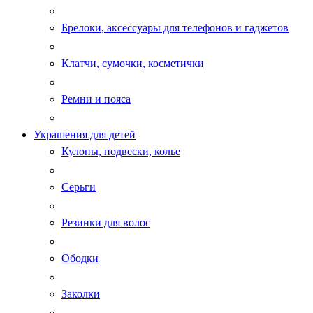
Брелоки, аксессуары для телефонов и гаджетов
Клатчи, сумочки, косметички
Ремни и пояса
Украшения для детей
Кулоны, подвески, колье
Серьги
Резинки для волос
Ободки
Заколки