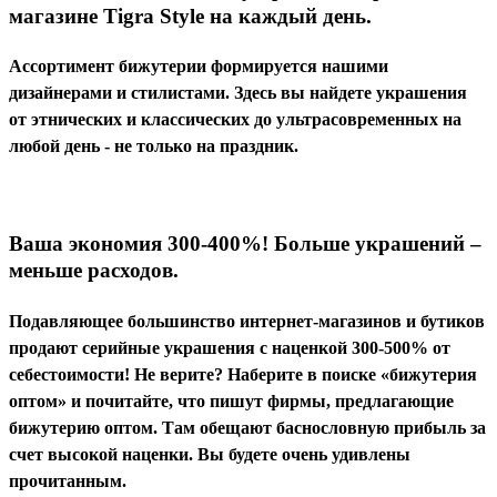
магазине
Tigra
Style
на каждый день.
Ассортимент бижутерии формируется нашими
дизайнерами и стилистами. Здесь вы найдете украшения
от этнических и классических до ультрасовременных на
любой день - не только на праздник.
Ваша экономия 300-400%! Больше украшений –
меньше расходов.
Подавляющее большинство интернет-магазинов и бутиков
продают серийные украшения с наценкой 300-500% от
себестоимости! Не верите? Наберите в поиске «бижутерия
оптом» и почитайте, что пишут фирмы, предлагающие
бижутерию оптом. Там обещают баснословную прибыль за
счет высокой наценки. Вы будете очень удивлены
прочитанным.