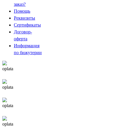
заказ?
Помощь
Реквизиты
Сертификаты
Договор-
оферта
Информация
по бижутерии