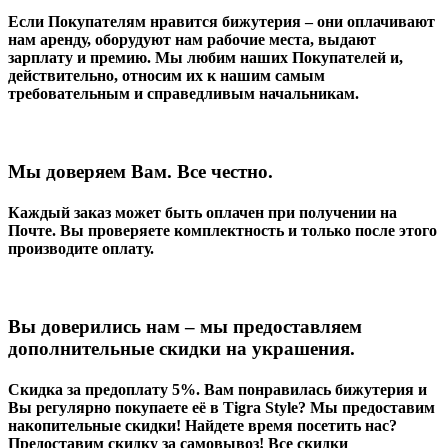
Если Покупателям нравится бижутерия – они оплачивают
нам аренду, оборудуют нам рабочие места, выдают
зарплату и премию. Мы любим наших Покупателей и,
действительно, относим их к нашим самым
требовательным и справедливым начальникам.
Мы доверяем Вам. Все честно.
Каждый заказ может быть оплачен при получении на
Почте. Вы проверяете комплектность и только после этого
производите оплату.
Вы доверились нам – мы предоставляем
дополнительные скидки на украшения.
Скидка за предоплату 5%. Вам понравилась бижутерия и
Вы регулярно покупаете её в
Tigra
Style
? Мы предоставим
накопительные скидки! Найдете время посетить нас?
Предоставим скидку за самовывоз! Все скидки