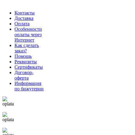
Контакты
Доставка
Оплата
Особенности
оплаты через
Интернет
Как сделать
заказ?
Помощь
Реквизиты
Сертификаты
Договор-
оферта
Информация
по бижутерии