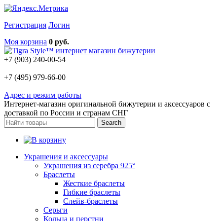
Регистрация
Логин
Моя корзина
0 руб.
+7 (903) 240-00-54
+7 (495) 979-66-00
Адрес и режим работы
Интернет-магазин оригинальной бижутерии и аксессуаров с
доставкой по России и странам СНГ
Украшения и аксессуары
Украшения из серебра 925°
Браслеты
Жесткие браслеты
Гибкие браслеты
Слейв-браслеты
Серьги
Кольца и перстни