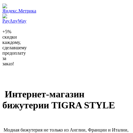
+5%
скидки
каждому,
сделавшему
предоплату
за
заказ!
Интернет-магазин
бижутерии TIGRA STYLE
Модная бижутерия не только из Англии, Франции и Италии,