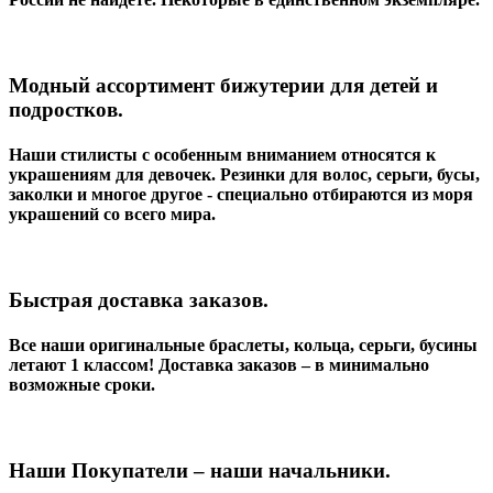
Модный ассортимент бижутерии для детей и
подростков.
Наши стилисты с особенным вниманием относятся к
украшениям для девочек. Резинки для волос, серьги, бусы,
заколки и многое другое - специально отбираются из моря
украшений со всего мира.
Быстрая доставка заказов.
Все наши оригинальные браслеты, кольца, серьги, бусины
летают 1 классом! Доставка заказов – в минимально
возможные сроки.
Наши Покупатели – наши начальники.