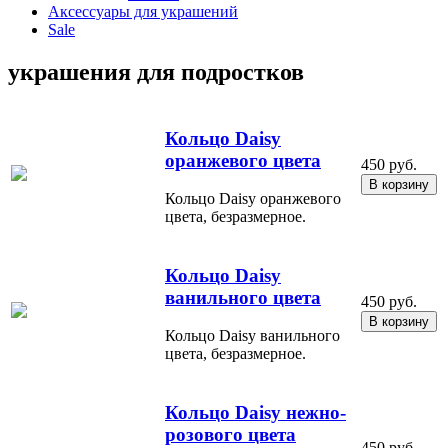
Аксессуары для украшений
Sale
украшения для подростков
Кольцо Daisy
оранжевого цвета
450 руб.
Кольцо Daisy оранжевого
цвета, безразмерное.
Кольцо Daisy
ванильного цвета
450 руб.
Кольцо Daisy ванильного
цвета, безразмерное.
Кольцо Daisy нежно-
розового цвета
450 руб.