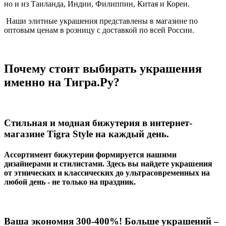
но и из Таиланда, Индии, Филиппин, Китая и Кореи.
Наши элитные украшения представлены в магазине по
оптовым ценам в розницу с доставкой по всей России.
Почему стоит выбирать украшения
именно на Тигра.Ру?
Стильная и модная бижутерия в интернет-
магазине
Tigra
Style
на каждый день.
Ассортимент бижутерии формируется нашими
дизайнерами и стилистами. Здесь вы найдете украшения
от этнических и классических до ультрасовременных на
любой день - не только на праздник.
Ваша экономия 300-400%! Больше украшений –